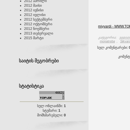
2012 აპრილი
2012 მაისი
2012 ივნისი
2012 ივლისი
2012 სექტემბერი
2012 ოქტომბერი
miyvardi - WWW.TO
2012 ნოემბერი
2013 თებერვალი
კატეგორია
:
ვიდეო
2015 მარტი
monatreba
,
Sikvaru
სულ კომენტარები
:
კომენ
საიტის მეგობრები
სტატისტიკა
სულ ონლაინში:
1
სტუმარი:
1
მომხმარებელი:
0