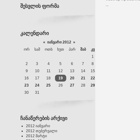
...
შესვლის ფორმა
კალენდარი
«
იანვარი 2012
»
ᲝᲠ
ᲡᲐᲛ
ᲝᲗᲮ
ᲮᲣᲗ
ᲞᲐᲠ
ᲨᲐᲑ
ᲙᲕ
1
2
3
4
5
6
7
8
9
10
11
12
13
14
15
16
17
18
19
20
21
22
23
24
25
26
27
28
29
30
31
ჩანაწერების არქივი
2012 იანვარი
2012 თებერვალი
2012 მარტი