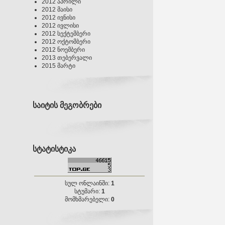
2012 აპრილი
2012 მაისი
2012 ივნისი
2012 ივლისი
2012 სექტემბერი
2012 ოქტომბერი
2012 ნოემბერი
2013 თებერვალი
2015 მარტი
საიტის მეგობრები
სტატისტიკა
სულ ონლაინში:
1
სტუმარი:
1
მომხმარებელი:
0