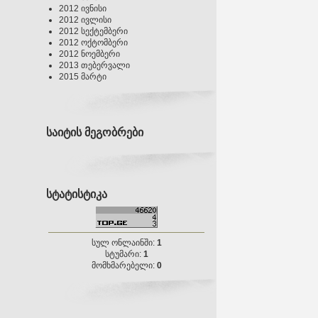
2012 ივნისი
2012 ივლისი
2012 სექტემბერი
2012 ოქტომბერი
2012 ნოემბერი
2013 თებერვალი
2015 მარტი
საიტის მეგობრები
სტატისტიკა
სულ ონლაინში:
1
სტუმარი:
1
მომხმარებელი:
0