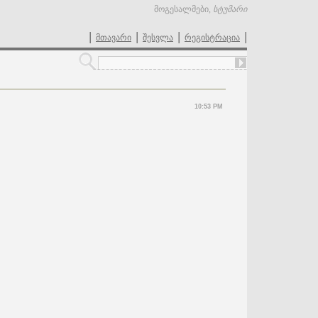
მოგესალმები
,
სტუმარი
|
|
|
|
მთავარი
შესვლა
რეგისტრაცია
10:53 PM