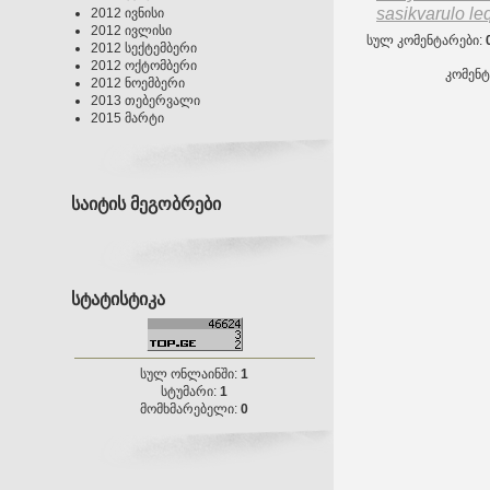
sasikvarulo le
2012 ივნისი
2012 ივლისი
სულ კომენტარები
:
2012 სექტემბერი
2012 ოქტომბერი
კომენ
2012 ნოემბერი
2013 თებერვალი
2015 მარტი
საიტის მეგობრები
სტატისტიკა
სულ ონლაინში:
1
სტუმარი:
1
მომხმარებელი:
0