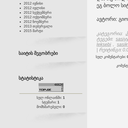
2012 ივნისი
ეგ ბოლო სი
2012 ივლისი
2012 სექტემბერი
2012 ოქტომბერი
ავტორი: გი
2012 ნოემბერი
2013 თებერვალი
2015 მარტი
კატეგორია
:
პ
ტეგები
:
sasiyv
leksebi
,
sasik
|
რეიტინგი
:
0.
საიტის მეგობრები
სულ კომენტარები
:
კომენ
სტატისტიკა
სულ ონლაინში:
1
სტუმარი:
1
მომხმარებელი:
0