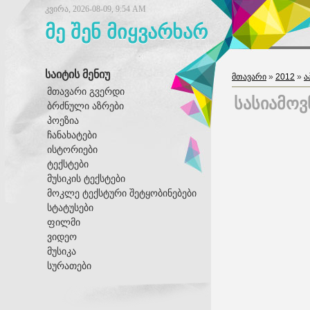
კვირა, 2026-08-09, 9:54 AM
მე შენ მიყვარხარ
საიტის მენიუ
მთავარი
»
2012
»
ა
მთავარი გვერდი
სასიამოვ
ბრძნული აზრები
პოეზია
ჩანახატები
ისტორიები
ტექსტები
მუსიკის ტექსტები
მოკლე ტექსტური შეტყობინებები
სტატუსები
ფილმი
ვიდეო
მუსიკა
სურათები