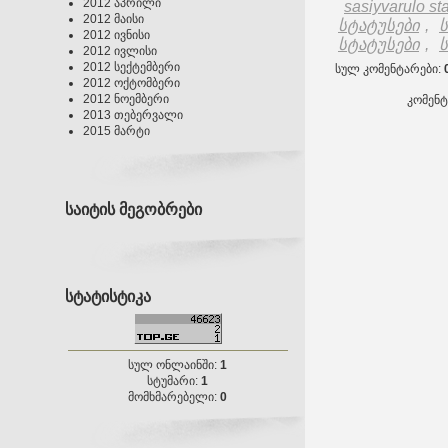
2012 აპრილი
sasiyvarulo st
2012 მაისი
სტატუსები
,
2012 ივნისი
სტატუსები
,
ს
2012 ივლისი
2012 სექტემბერი
სულ კომენტარები
:
2012 ოქტომბერი
2012 ნოემბერი
კომენ
2013 თებერვალი
2015 მარტი
საიტის მეგობრები
სტატისტიკა
სულ ონლაინში:
1
სტუმარი:
1
მომხმარებელი:
0