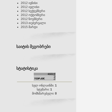
2012 ივნისი
2012 ივლისი
2012 სექტემბერი
2012 ოქტომბერი
2012 ნოემბერი
2013 თებერვალი
2015 მარტი
საიტის მეგობრები
სტატისტიკა
სულ ონლაინში:
1
სტუმარი:
1
მომხმარებელი:
0