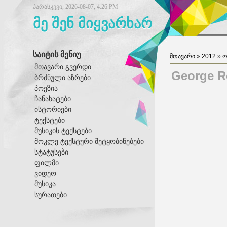
პარასკევი, 2026-08-07, 4:26 PM
მე შენ მიყვარხარ
საიტის მენიუ
მთავარი
»
2012
»
ო
მთავარი გვერდი
George Ro
ბრძნული აზრები
პოეზია
ჩანახატები
ისტორიები
ტექსტები
მუსიკის ტექსტები
მოკლე ტექსტური შეტყობინებები
სტატუსები
ფილმი
ვიდეო
მუსიკა
სურათები